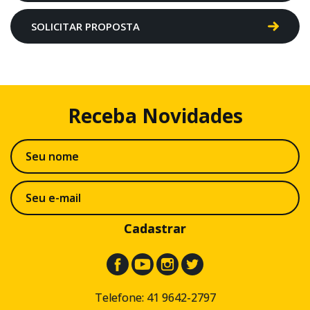
SOLICITAR PROPOSTA
Receba
Novidades
Cadastrar
Telefone: 41 9642-2797