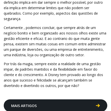
definição implica em dar sempre o melhor possível, por outro
ela implica em determinar limites que não podem ser
quebrados. Como por exemplo, aspectos das questões de
segurança.
Certamente , podemos concluir, que sempre atrás de um
negócio bonito e bem organizado aos nossos olhos existe uma
gestão eficiente e eficaz. E ao contrario do que muita gente
pensa, existem sim muitas coisas em comum entre administrar
um parque de diversões, ou uma empresa de entretenimento,
uma indústria, loja ou organização de outro setor.
Por trás da magia, sempre existe a realidade de uma gestão
impar, de padrões mantidos e da flexibilidade em favor do
cliente e do crescimento. A Disney tem provado ao longo dos
anos que sucesso e felicidade se alcançam também se
divertindo e divertindo os outros, por que não?
MAIS ARTIGOS