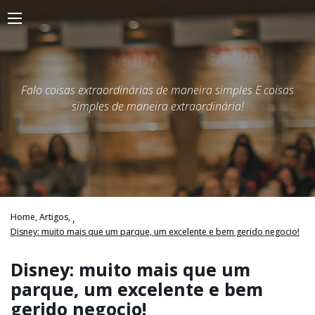
Falo coisas extraordinárias de maneira simples E coisas
simples de maneira extraordinária!
Home,
Artigos,
,
Disney: muito mais que um parque, um excelente e bem gerido negocio!
Disney: muito mais que um
parque, um excelente e bem
gerido negocio!