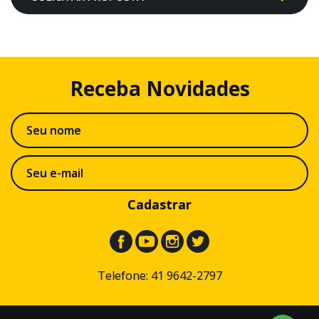
Receba
Novidades
Cadastrar
Telefone: 41 9642-2797