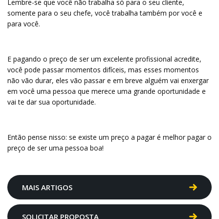
Lembre-se que você não trabalha só para o seu cliente,
somente para o seu chefe, você trabalha também por você e
para você.
E pagando o preço de ser um excelente profissional acredite,
você pode passar momentos difíceis, mas esses momentos
não vão durar, eles vão passar e em breve alguém vai enxergar
em você uma pessoa que merece uma grande oportunidade e
vai te dar sua oportunidade.
Então pense nisso: se existe um preço a pagar é melhor pagar o
preço de ser uma pessoa boa!
MAIS ARTIGOS
SOLICITAR PROPOSTA