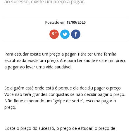
ao sucesso, existe um preço a pagar.
Postado em
18/09/2020
Para estudar existe um preço a pagar. Para ter uma família
estruturada existe um preço. Até para ter saúde existe um preço
a pagar ao levar uma vida saudável.
Se alguém está onde está é porque ela decidiu pagar o preço.
Você não terá grandes conquistas se não decidir pagar o preço.
Não fique esperando um “golpe de sorte”, escolha pagar o
preço.
Existe o preço do sucesso, o preço de estudar, o preço de