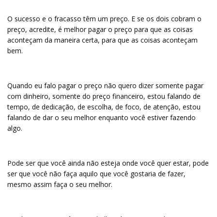
O sucesso e o fracasso têm um preço. E se os dois cobram o
preço, acredite, é melhor pagar o preço para que as coisas
aconteçam da maneira certa, para que as coisas aconteçam
bem.
Quando eu falo pagar o preço não quero dizer somente pagar
com dinheiro, somente do preço financeiro, estou falando de
tempo, de dedicação, de escolha, de foco, de atenção, estou
falando de dar o seu melhor enquanto você estiver fazendo
algo.
Pode ser que você ainda não esteja onde você quer estar, pode
ser que você não faça aquilo que você gostaria de fazer,
mesmo assim faça o seu melhor.