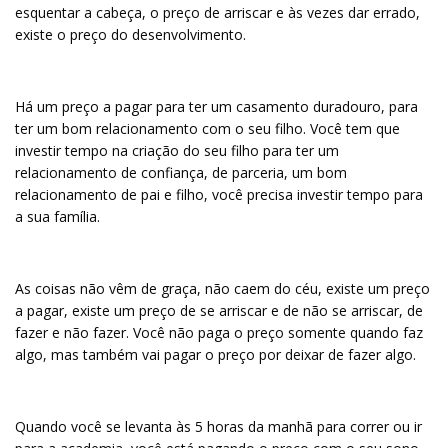
esquentar a cabeça, o preço de arriscar e às vezes dar errado,
existe o preço do desenvolvimento.
Há um preço a pagar para ter um casamento duradouro, para
ter um bom relacionamento com o seu filho. Você tem que
investir tempo na criação do seu filho para ter um
relacionamento de confiança, de parceria, um bom
relacionamento de pai e filho, você precisa investir tempo para
a sua família.
As coisas não vêm de graça, não caem do céu, existe um preço
a pagar, existe um preço de se arriscar e de não se arriscar, de
fazer e não fazer. Você não paga o preço somente quando faz
algo, mas também vai pagar o preço por deixar de fazer algo.
Quando você se levanta às 5 horas da manhã para correr ou ir