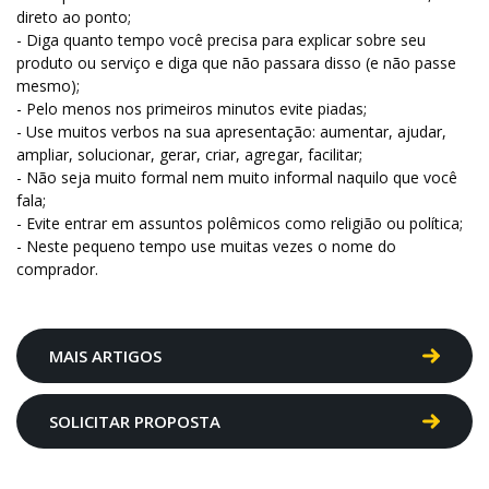
direto ao ponto;
- Diga quanto tempo você precisa para explicar sobre seu
produto ou serviço e diga que não passara disso (e não passe
mesmo);
- Pelo menos nos primeiros minutos evite piadas;
- Use muitos verbos na sua apresentação: aumentar, ajudar,
ampliar, solucionar, gerar, criar, agregar, facilitar;
- Não seja muito formal nem muito informal naquilo que você
fala;
- Evite entrar em assuntos polêmicos como religião ou política;
- Neste pequeno tempo use muitas vezes o nome do
comprador.
MAIS ARTIGOS
SOLICITAR PROPOSTA