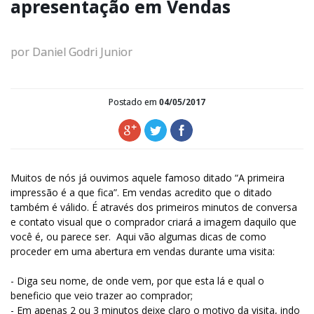
apresentação em Vendas
por Daniel Godri Junior
Postado em
04/05/2017
Muitos de nós já ouvimos aquele famoso ditado “A primeira
impressão é a que fica”. Em vendas acredito que o ditado
também é válido. É através dos primeiros minutos de conversa
e contato visual que o comprador criará a imagem daquilo que
você é, ou parece ser. Aqui vão algumas dicas de como
proceder em uma abertura em vendas durante uma visita:
- Diga seu nome, de onde vem, por que esta lá e qual o
beneficio que veio trazer ao comprador;
- Em apenas 2 ou 3 minutos deixe claro o motivo da visita, indo