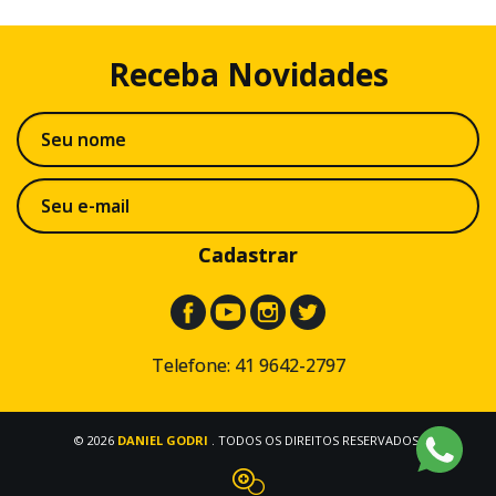
Receba
Novidades
Cadastrar
Telefone: 41 9642-2797
© 2026
DANIEL GODRI
. TODOS OS DIREITOS RESERVADOS.