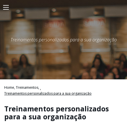
Treinamentos personalizados para a sua organização
Home,
Treinamentos,
,
Treinamentos personalizados para a sua organização
Treinamentos personalizados
para a sua organização