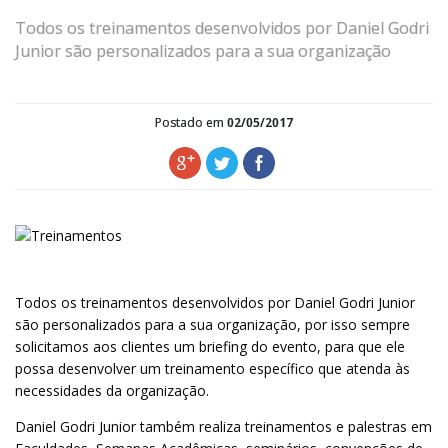
Todos os treinamentos desenvolvidos por Daniel Godri
Junior são personalizados para a sua organização
Postado em
02/05/2017
Todos os treinamentos desenvolvidos por Daniel Godri Junior
são personalizados para a sua organização, por isso sempre
solicitamos aos clientes um briefing do evento, para que ele
possa desenvolver um treinamento específico que atenda às
necessidades da organização.
Daniel Godri Junior também realiza treinamentos e palestras em