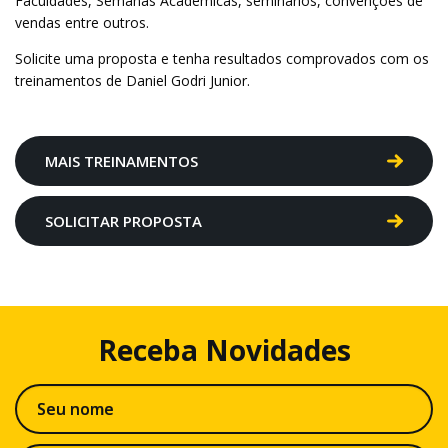
Faculdades, Semanas Acadêmicas, seminários, convenções de
vendas entre outros.
Solicite uma proposta e tenha resultados comprovados com os
treinamentos de Daniel Godri Junior.
MAIS TREINAMENTOS
SOLICITAR PROPOSTA
Receba
Novidades