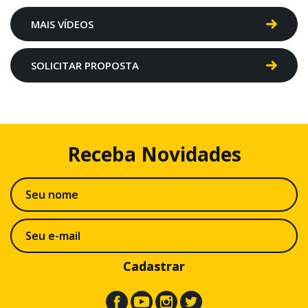
MAIS VÍDEOS
SOLICITAR PROPOSTA
Receba
Novidades
Cadastrar